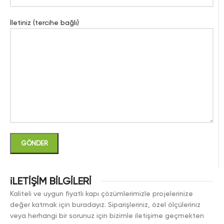
İletiniz (tercihe bağlı)
iLETİŞİM BİLGİLERİ
Kaliteli ve uygun fiyatlı kapı çözümlerimizle projelerinize
değer katmak için buradayız. Siparişleriniz, özel ölçüleriniz
veya herhangi bir sorunuz için bizimle iletişime geçmekten