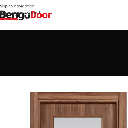
Skip to navigation
Skip to main content