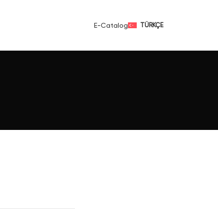
E-Catalog
TÜRKÇE