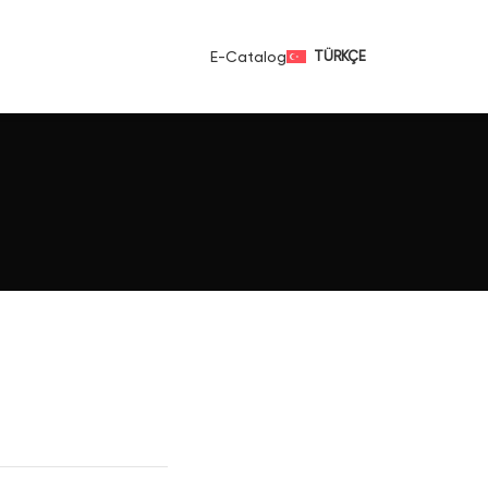
E-Catalog
TÜRKÇE