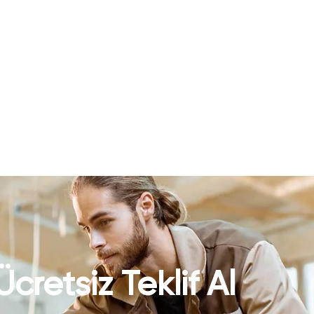
Ücretsiz Teklif Al