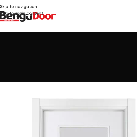
Skip to navigation
Skip to main content