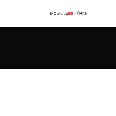
E-Catalog
TÜRKÇE