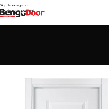
Skip to navigation
Skip to main content