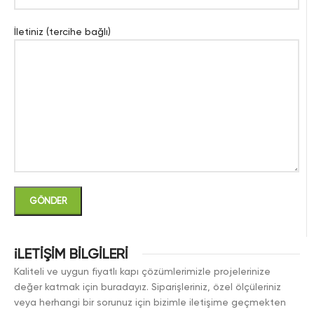
İletiniz (tercihe bağlı)
iLETİŞİM BİLGİLERİ
Kaliteli ve uygun fiyatlı kapı çözümlerimizle projelerinize
değer katmak için buradayız. Siparişleriniz, özel ölçüleriniz
veya herhangi bir sorunuz için bizimle iletişime geçmekten